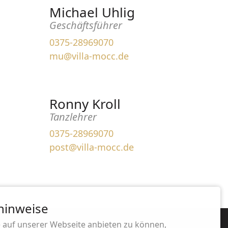
Michael Uhlig
Geschäftsführer
0375-28969070
mu@villa-mocc.de
Ronny Kroll
Tanzlehrer
0375-28969070
post@villa-mocc.de
hinweise
 auf unserer Webseite anbieten zu können,