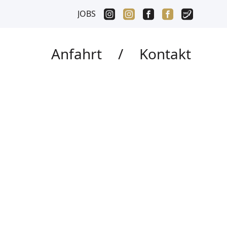
JOBS
Anfahrt
/
Kontakt