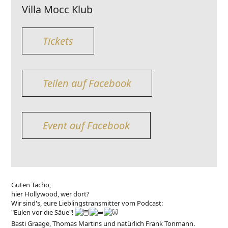
Villa Mocc Klub
Tickets
Teilen auf Facebook
Event auf Facebook
Guten Tacho,
hier Hollywood, wer dort?
Wir sind's, eure Lieblingstransmitter vom Podcast:
"Eulen vor die Säue"!
Basti Graage, Thomas Martins und natürlich Frank Tonmann.