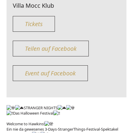
Villa Mocc Klub
Tickets
Teilen auf Facebook
Event auf Facebook
STRANGER NIGHTS
Das Halloween Festival
Welcome to Hawkins!
Ein nie da gewesenes 3-Days-StrangerThings-Festival-Spektakel