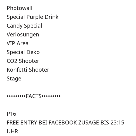
Photowall
Special Purple Drink
Candy Special
Verlosungen
VIP Area
Special Deko
CO2 Shooter
Konfetti Shooter
Stage
•••••••••FACTS•••••••••
P16
FREE ENTRY BEI FACEBOOK ZUSAGE BIS 23:15
UHR