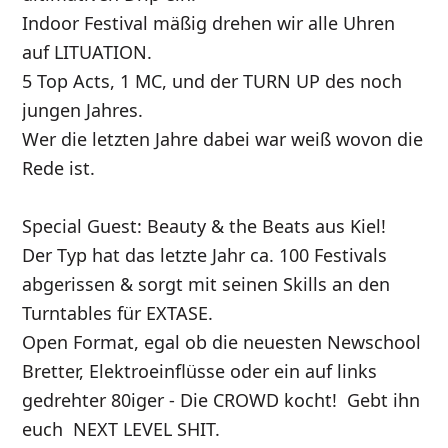
Indoor Festival mäßig drehen wir alle Uhren
auf LITUATION.
5 Top Acts, 1 MC, und der TURN UP des noch
jungen Jahres.
Wer die letzten Jahre dabei war weiß wovon die
Rede ist.
Special Guest: Beauty & the Beats aus Kiel!
Der Typ hat das letzte Jahr ca. 100 Festivals
abgerissen & sorgt mit seinen Skills an den
Turntables für EXTASE.
Open Format, egal ob die neuesten Newschool
Bretter, Elektroeinflüsse oder ein auf links
gedrehter 80iger - Die CROWD kocht! Gebt ihn
euch NEXT LEVEL SHIT.