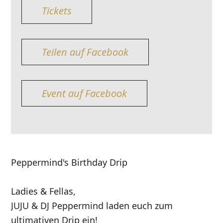
Tickets
Teilen auf Facebook
Event auf Facebook
Peppermind's Birthday Drip
Ladies & Fellas,
JUJU & DJ Peppermind laden euch zum
ultimativen Drip ein!