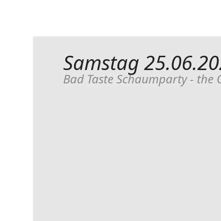
Samstag 25.06.20
Bad Taste Schaumparty - the 