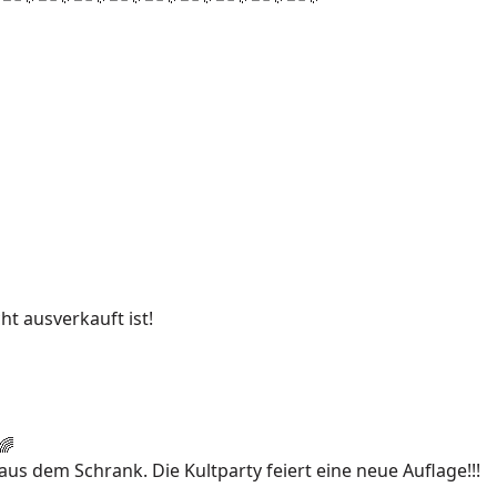
ht ausverkauft ist!
us dem Schrank. Die Kultparty feiert eine neue Auflage!!!