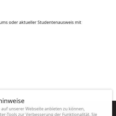
ums oder aktueller Studentenausweis mit
hinweise
 auf unserer Webseite anbieten zu können,
er-Tools zur Verbesserung der Funktionalität. Sie