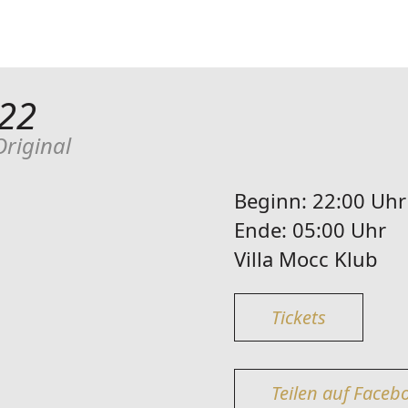
22
Original
Beginn:
22:00 Uhr
Ende:
05:00 Uhr
Villa Mocc Klub
Tickets
Teilen auf Faceb