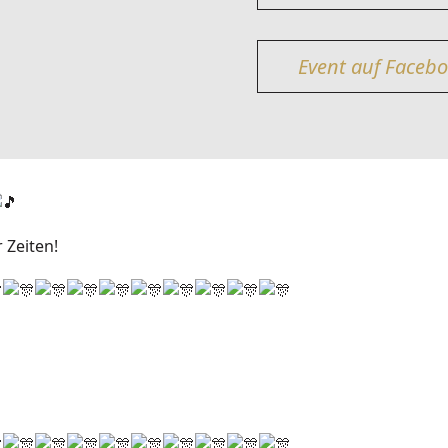
Event auf Faceb
 Zeiten!