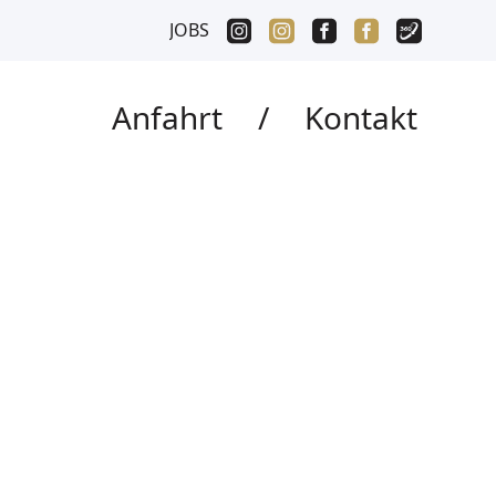
JOBS
Anfahrt
/
Kontakt