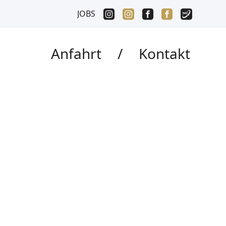
JOBS
Anfahrt
/
Kontakt