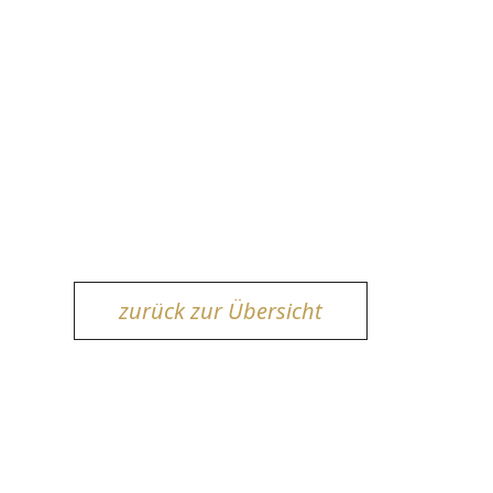
zurück zur Übersicht