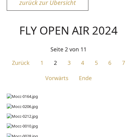
zurück zur Übersicht
FLY OPEN AIR 2024
Seite 2 von 11
Zurück
1
2
3
4
5
6
7
Vorwärts
Ende