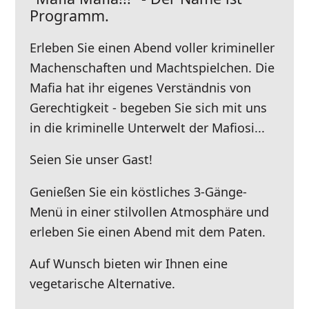
Programm.
Erleben Sie einen Abend voller krimineller
Machenschaften und Machtspielchen. Die
Mafia hat ihr eigenes Verständnis von
Gerechtigkeit - begeben Sie sich mit uns
in die kriminelle Unterwelt der Mafiosi...
Seien Sie unser Gast!
Genießen Sie ein köstliches 3-Gänge-
Menü in einer stilvollen Atmosphäre und
erleben Sie einen Abend mit dem Paten.
Auf Wunsch bieten wir Ihnen eine
vegetarische Alternative.